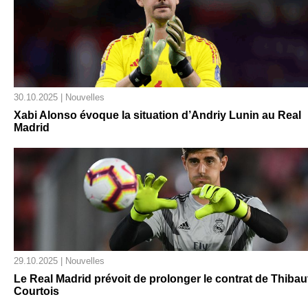
30.10.2025 | Nouvelles
Xabi Alonso évoque la situation d’Andriy Lunin au Real
Madrid
29.10.2025 | Nouvelles
Le Real Madrid prévoit de prolonger le contrat de Thibau
Courtois