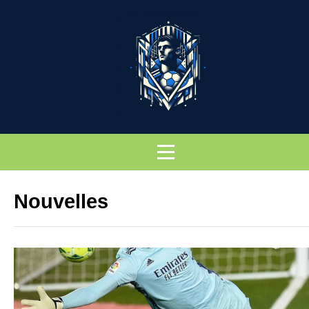
Nouvelles