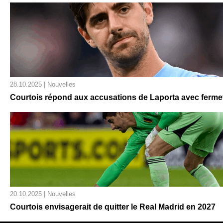
28.10.2025 | Nouvelles
Courtois répond aux accusations de Laporta avec ferme
20.10.2025 | Nouvelles
Courtois envisagerait de quitter le Real Madrid en 2027