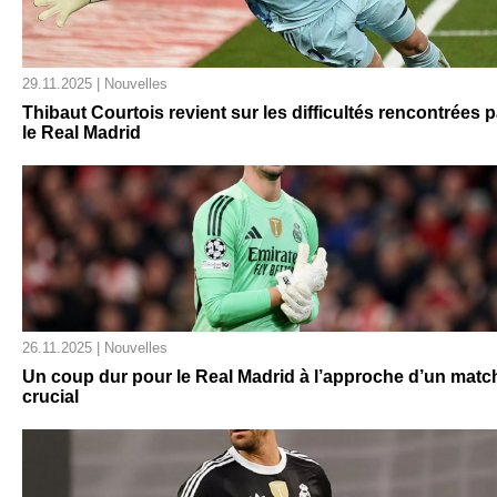
29.11.2025 | Nouvelles
Thibaut Courtois revient sur les difficultés rencontrées p
le Real Madrid
26.11.2025 | Nouvelles
Un coup dur pour le Real Madrid à l’approche d’un matc
crucial