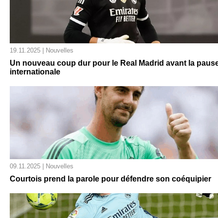
19.11.2025 | Nouvelles
Un nouveau coup dur pour le Real Madrid avant la paus
internationale
09.11.2025 | Nouvelles
Courtois prend la parole pour défendre son coéquipier