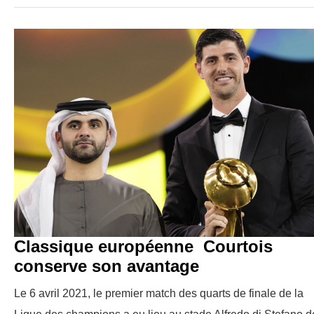
Classique européenne Courtois
conserve son avantage
Le 6 avril 2021, le premier match des quarts de finale de la