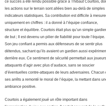
ce succès a été rendu possible grâce à Thibaut Courtois, do
les actions sur le terrain sont allées bien au-delà de simples
indicateurs statistiques. Sa contribution est difficile à mesure
uniquement en chiffres : il a donné à l’équipe confiance,
structure et équilibre. Courtois était plus qu’un simple gardie
de but ; Il est devenu un pilier de fiabilité pour toute l’équipe.
Son jeu confiant a permis aux défenseurs de se sentir plus
détendus, sachant qu’ils avaient un gardien aussi expérimen
derrière eux. Ce sentiment de sécurité permettait aux joueur
attaquants d’agir avec plus d’audace, sans se soucier
d’éventuelles contre-attaques de leurs adversaires. Chacun
ses arrêts a remonté le moral de l’équipe, la mettant dans un
ambiance positive.
Courtois a également joué un rôle important dans