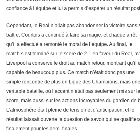
confiance à l’équipe et lui a permis d’espérer un résultat posit
Cependant, le Real n’allait pas abandonner la victoire sans 
battre. Courtois a continué à faire sa magie, et chaque arrêt
qu’il a effectué a remonté le moral de l’équipe. Au final, le
match s’est terminé sur le score de 2-1 en faveur du Real, m
Liverpool a conservé le droit au match retour, montrant qu’il 
capable de beaucoup plus. Ce match n’était donc pas une
simple rencontre de plus en Ligue des Champions, mais un
véritable bataille, où l’accent n’était pas seulement mis sur l
score, mais aussi sur les actions incroyables du gardien de b
L’atmosphère était pleine de tension et d’anticipation, et le
résultat laissait ouverte la question de savoir qui se qualifiera
finalement pour les demi-finales.