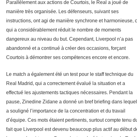
Parallèlement aux actions de Courtois, le Real a joué de
manière très organisée. Les défenseurs, suivant ses
instructions, ont agi de manière synchrone et harmonieuse, 
qui a considérablement réduit le nombre de moments
dangereux au niveau du but. Cependant, Liverpool n’a pas
abandonné et a continué à créer des occasions, forçant
Courtois à démontrer ses compétences encore et encore.
Le match a également été un test pour le staff technique du
Real Madrid, qui a correctement évalué la situation et a
effectué les ajustements tactiques nécessaires. Pendant la
pause, Zinedine Zidane a donné un bref briefing dans lequel 
a souligné l’importance de la concentration et du travail
d’équipe. Ces mots étaient pertinents, surtout compte tenu d
fait que Liverpool est devenu beaucoup plus actif au début d