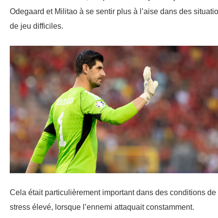
Odegaard et Militao à se sentir plus à l’aise dans des situati
de jeu difficiles.
Cela était particulièrement important dans des conditions de
stress élevé, lorsque l’ennemi attaquait constamment.