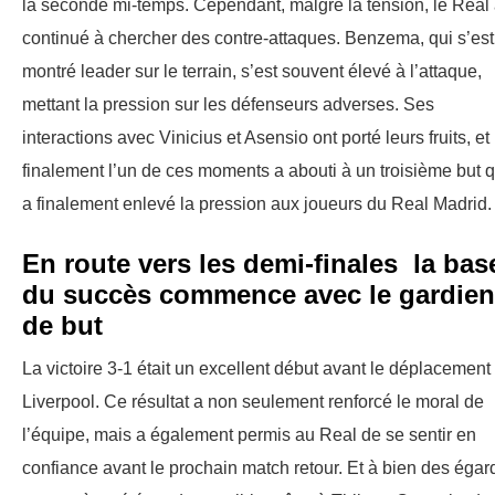
la seconde mi-temps. Cependant, malgré la tension, le Real
continué à chercher des contre-attaques. Benzema, qui s’est
montré leader sur le terrain, s’est souvent élevé à l’attaque,
mettant la pression sur les défenseurs adverses. Ses
interactions avec Vinicius et Asensio ont porté leurs fruits, et
finalement l’un de ces moments a abouti à un troisième but q
a finalement enlevé la pression aux joueurs du Real Madrid.
En route vers les demi-finales la bas
du succès commence avec le gardien
de but
La victoire 3-1 était un excellent début avant le déplacement
Liverpool. Ce résultat a non seulement renforcé le moral de
l’équipe, mais a également permis au Real de se sentir en
confiance avant le prochain match retour. Et à bien des égar