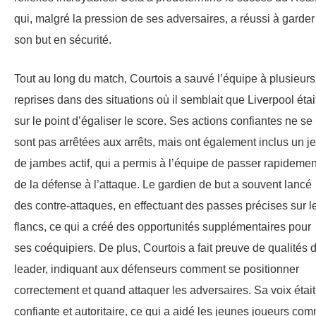
qui, malgré la pression de ses adversaires, a réussi à garder
son but en sécurité.
Tout au long du match, Courtois a sauvé l’équipe à plusieurs
reprises dans des situations où il semblait que Liverpool étai
sur le point d’égaliser le score. Ses actions confiantes ne se
sont pas arrêtées aux arrêts, mais ont également inclus un j
de jambes actif, qui a permis à l’équipe de passer rapidemen
de la défense à l’attaque. Le gardien de but a souvent lancé
des contre-attaques, en effectuant des passes précises sur l
flancs, ce qui a créé des opportunités supplémentaires pour
ses coéquipiers. De plus, Courtois a fait preuve de qualités 
leader, indiquant aux défenseurs comment se positionner
correctement et quand attaquer les adversaires. Sa voix était
confiante et autoritaire, ce qui a aidé les jeunes joueurs co