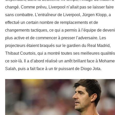
changé. Comme prévu, Liverpool n’allait pas se laisser faire
sans combattre. L’entraîneur de Liverpool, Jürgen Klopp, a
effectué un certain nombre de remplacements et de
changements tactiques, ce qui a permis à l’équipe de deveni
plus active et de commencer à presser l’adversaire. Les
projecteurs étaient braqués sur le gardien du Real Madrid,
Thibaut Courtois, qui a montré toutes ses meilleures qualités
ce soir-là. Il a d’abord réalisé un arrêt brillant face à Moham
Salah, puis a fait face à un tir puissant de Diogo Jota.