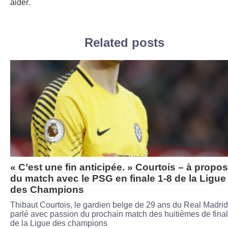
aider.
Related posts
« C’est une fin anticipée. » Courtois – à propos
du match avec le PSG en finale 1-8 de la Ligue
des Champions
Thibaut Courtois, le gardien belge de 29 ans du Real Madrid
parlé avec passion du prochain match des huitièmes de fina
de la Ligue des champions