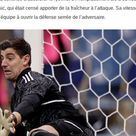
ic, qui était censé apporter de la fraîcheur à l’attaque. Sa vitess
l’équipe à ouvrir la défense serrée de l’adversaire.