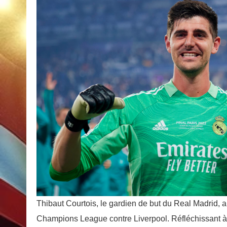
Thibaut Courtois, le gardien de but du Real Madrid, 
Champions League contre Liverpool. Réfléchissant à l’