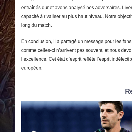
entraînés dur et avons analysé nos adversaires. Live
capacité à rivaliser au plus haut niveau. Notre objecti
long du match.
En conclusion, il a partagé un message pour les fans 
comme celles-ci n’arrivent pas souvent, et nous devon
l’excellence. Cet état d’esprit reflète l’esprit indéfe
européen.
Re