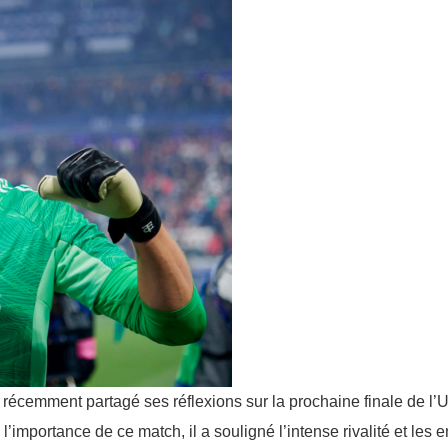
a récemment partagé ses réflexions sur la prochaine finale de l
importance de ce match, il a souligné l’intense rivalité et les 