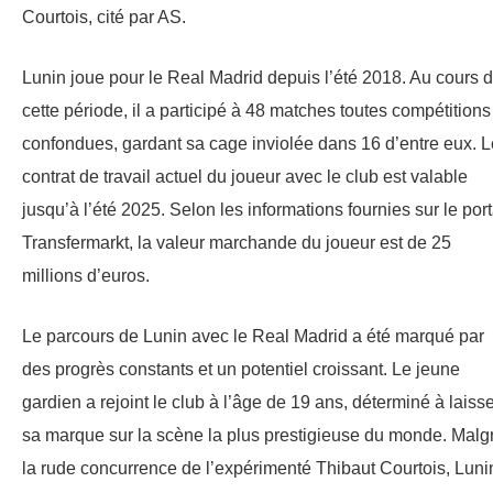
Courtois, cité par AS.
Lunin joue pour le Real Madrid depuis l’été 2018. Au cours 
cette période, il a participé à 48 matches toutes compétitions
confondues, gardant sa cage inviolée dans 16 d’entre eux. L
contrat de travail actuel du joueur avec le club est valable
jusqu’à l’été 2025. Selon les informations fournies sur le port
Transfermarkt, la valeur marchande du joueur est de 25
millions d’euros.
Le parcours de Lunin avec le Real Madrid a été marqué par
des progrès constants et un potentiel croissant. Le jeune
gardien a rejoint le club à l’âge de 19 ans, déterminé à laiss
sa marque sur la scène la plus prestigieuse du monde. Malg
la rude concurrence de l’expérimenté Thibaut Courtois, Luni