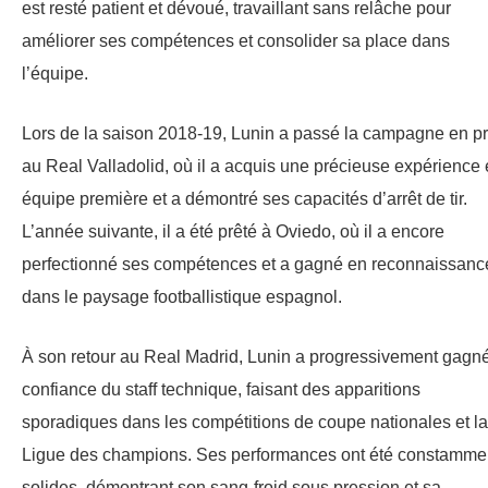
est resté patient et dévoué, travaillant sans relâche pour
améliorer ses compétences et consolider sa place dans
l’équipe.
Lors de la saison 2018-19, Lunin a passé la campagne en pr
au Real Valladolid, où il a acquis une précieuse expérience
équipe première et a démontré ses capacités d’arrêt de tir.
L’année suivante, il a été prêté à Oviedo, où il a encore
perfectionné ses compétences et a gagné en reconnaissanc
dans le paysage footballistique espagnol.
À son retour au Real Madrid, Lunin a progressivement gagné
confiance du staff technique, faisant des apparitions
sporadiques dans les compétitions de coupe nationales et la
Ligue des champions. Ses performances ont été constamme
solides, démontrant son sang-froid sous pression et sa