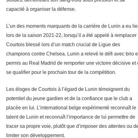
capacité à organiser la défense.
L’un des moments marquants de la carrière de Lunin a eu li
lors de la saison 2021-22, lorsqu’il a été appelé à remplacer
Courtois blessé lors d’un match crucial de Ligue des
champions contre Chelsea. Lunin a relevé le défi avec brio e
permis au Real Madrid de remporter une victoire décisive et
se qualifier pour le prochain tour de la compétition.
Les éloges de Courtois à l’égard de Lunin témoignent du
potentiel du jeune gardien et de la confiance que le club a
placée en lui. L’international belge expérimenté reconnaît le
talent de Lunin et reconnaît l’importance de lui permettre de
tracer sa propre voie, plutôt que d’imposer des attentes ou d
limiter son développement.