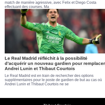
match de manière agressive, avec Felix et Diego Costa
effectuant des courses. Ma
Le Real Madrid réfléchit à la possibilité
d’acquérir un nouveau gardien pour remplacer
Andrei Lunin et Thibaut Courtois
Le Real Madrid est en train de rechercher des options
supplémentaires pour le poste de gardien de but au cas où
Andrei Lunin et Thibaut Courtois ne se