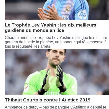
Le Trophée Lev Yashin : les dix meilleurs
gardiens du monde en lice
Chaque année, le Trophée Lev Yashin distingue le meilleur
gardien de but de la planète, un honneur qui récompense à l
fois la régularité, les arrêts
Thibaut Courtois contre l’Atlético 2019
Ambiance de derby – pas de panique L’Atlético a débuté le