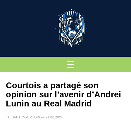
Courtois a partagé son
opinion sur l’avenir d’Andrei
Lunin au Real Madrid
THIBAUT COURTOIS — 21.08.2024