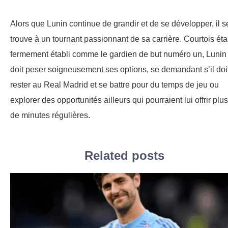
Alors que Lunin continue de grandir et de se développer, il s
trouve à un tournant passionnant de sa carrière. Courtois éta
fermement établi comme le gardien de but numéro un, Lunin
doit peser soigneusement ses options, se demandant s’il doi
rester au Real Madrid et se battre pour du temps de jeu ou
explorer des opportunités ailleurs qui pourraient lui offrir plus
de minutes régulières.
Related posts